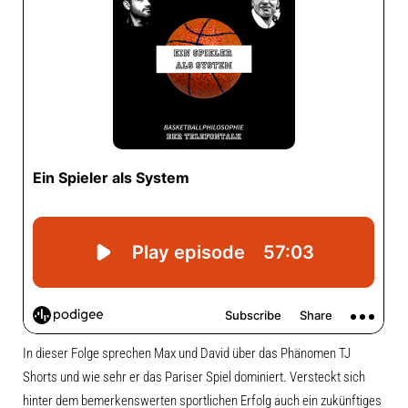
In dieser Folge sprechen Max und David über das Phänomen TJ
Shorts und wie sehr er das Pariser Spiel dominiert. Versteckt sich
hinter dem bemerkenswerten sportlichen Erfolg auch ein zukünftiges