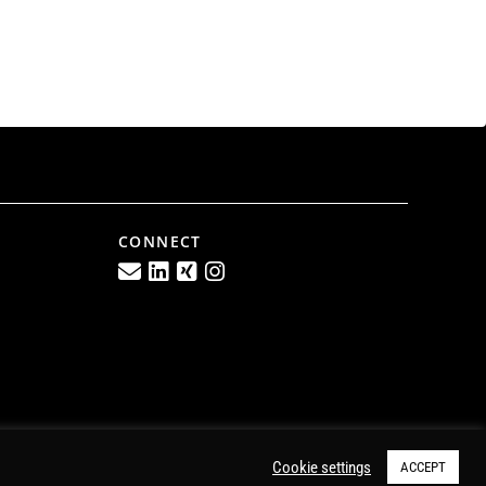
CONNECT
Cookie settings
ACCEPT