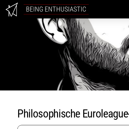
BEING ENTHUSIASTIC
Philosophische Euroleague