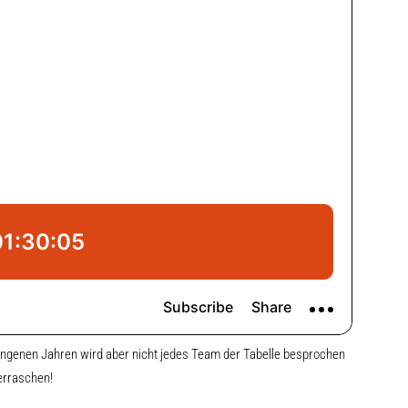
angenen Jahren wird aber nicht jedes Team der Tabelle besprochen
erraschen!