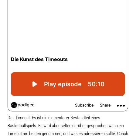
Das Timeout. Es ist ein elementarer Bestandteil eines
Basketballspiels. Es wird aber selten darüber gesprochen wann ein
Timeout am besten genommen, und was es adressieren sollte. Coach