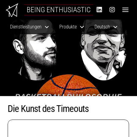
BEING ENTHUSIASTIC
Dienstleistungen
Produkte
Deutsch
Die Kunst des Timeouts