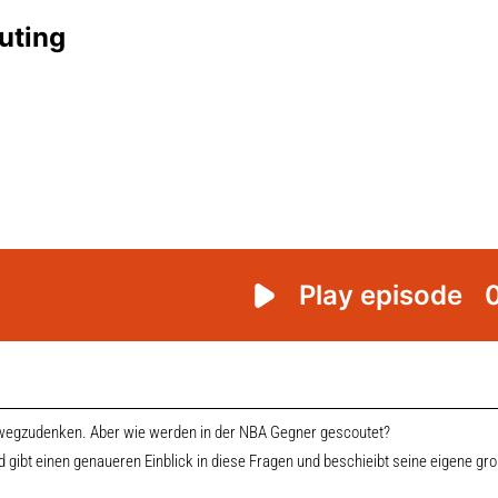
t wegzudenken. Aber wie werden in der NBA Gegner gescoutet?
 gibt einen genaueren Einblick in diese Fragen und beschieibt seine eigene gr