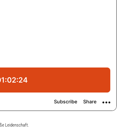
oße Leidenschaft.