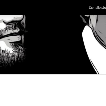
Dienstleist