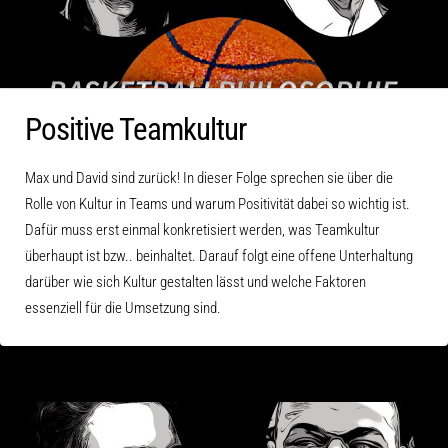
Positive Teamkultur
Max und David sind zurück! In dieser Folge sprechen sie über die
Rolle von Kultur in Teams und warum Positivität dabei so wichtig ist.
Dafür muss erst einmal konkretisiert werden, was Teamkultur
überhaupt ist bzw.. beinhaltet. Darauf folgt eine offene Unterhaltung
darüber wie sich Kultur gestalten lässt und welche Faktoren
essenziell für die Umsetzung sind.