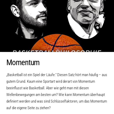
Momentum
„Basketball ist ein Spiel der Läufe.“ Diesen Satz hört man häufig – aus
gutem Grund. Kaum eine Sportart wird derart von Momentum
beeinflusst wie Basketball. Aber wie geht man mit diesen
Wellenbewegungen am besten um? Wie kann Momentum überhaupt
definiert werden und was sind Schlüsselfaktoren, um das Momentum
auf die eigene Seite zu ziehen?