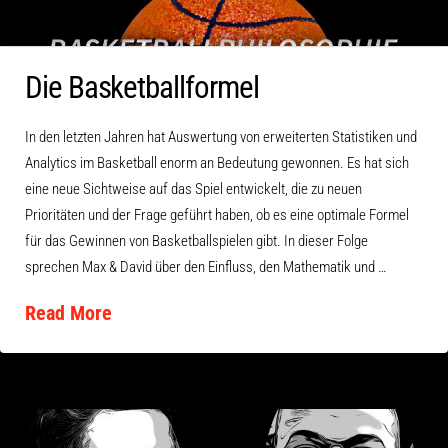
Die Basketballformel
In den letzten Jahren hat Auswertung von erweiterten Statistiken und
Analytics im Basketball enorm an Bedeutung gewonnen. Es hat sich
eine neue Sichtweise auf das Spiel entwickelt, die zu neuen
Prioritäten und der Frage geführt haben, ob es eine optimale Formel
für das Gewinnen von Basketballspielen gibt. In dieser Folge
sprechen Max & David über den Einfluss, den Mathematik und …
Read More