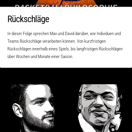
Rückschläge
In dieser Folge sprechen Max und David darüber, wie Individuen und
Teams Rückschläge verarbeiten können. Von kurzfristigen
Rückschlägen innerhalb eines Spiels, bis langfristigen Rückschlägen
über Wochen und Monate einer Saison.