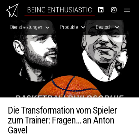
BEING ENTHUSIASTIC
Dienstleistungen
Produkte
Deutsch
Die Transformation vom Spieler
zum Trainer: Fragen… an Anton
Gavel