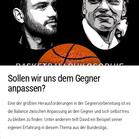
Sollen wir uns dem Gegner
anpassen?
Eine der größten Herausforderungen in der Gegnervorbereitung ist es
die Balance zwischen Anpassung an den Gegner und sich selbst treu
zu bleiben zu finden. Unter anderem teilt David ein Beispiel seiner
eigenen Erfahrung in diesem Thema aus der Bundesliga…