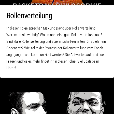
Rollenverteilung
In dieser Folge sprechen Max und David über Rollenverteilung.
Warum ist sie wichtig? Was macht eine gute Rollenverteilung aus?
Sind klare Rollenverteilung und spielerische Freiheiten für Spieler ein
Gegensatz? Wie sollte der Prozess der Rollenverteilung vom Coach
angegangen und kommuniziert werden? Die Antworten auf all diese
Fragen und vieles mehr findet ihr in dieser Folge. Viel Spaß beim
Hören!