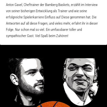
Anton Gavel, Cheftrainer der Bamberg Baskets, erzählt im Interview
von seiner bisherigen Entwicklung als Trainer und wie seine
erfolgreiche Spielerkarriere Einfluss auf Diese genommen hat. Die
Antworten auf all diese Fragen, und vieles mehr, erfahrt ihr in dieser
Folge. Nur schon mal so viel. Ein umfassbarer toller und
sympathischer Gast. Viel Spaß beim Zuhören!