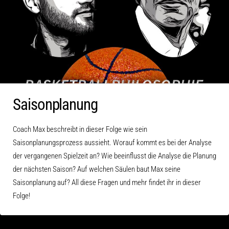
Saisonplanung
Coach Max beschreibt in dieser Folge wie sein
Saisonplanungsprozess aussieht. Worauf kommt es bei der Analyse
der vergangenen Spielzeit an? Wie beeinflusst die Analyse die Planung
der nächsten Saison? Auf welchen Säulen baut Max seine
Saisonplanung auf? All diese Fragen und mehr findet ihr in dieser
Folge!